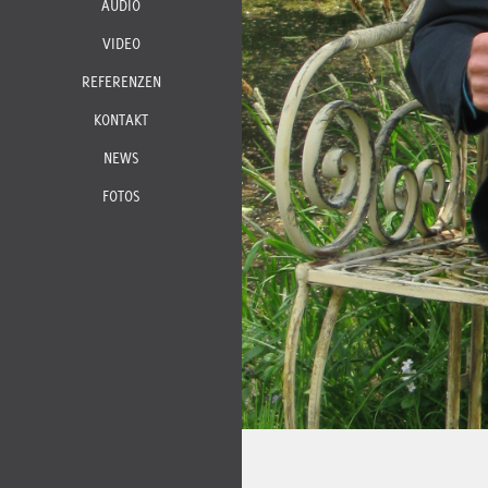
AUDIO
VIDEO
REFERENZEN
KONTAKT
NEWS
FOTOS