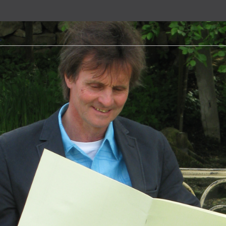
.2025