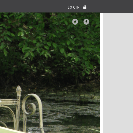
LOGIN
DIESE SEITE TEILEN